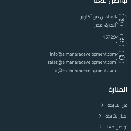
تواصل معنا
السادس من أكتوبر،
الجيزة، مصر
16729
info@elmanaradevelopment.com
sales@elmanaradevelopment.com
hr@elmanaradevelopment.com
المنارة
عن الشركة
اخبار الشركة
تواصل معنا