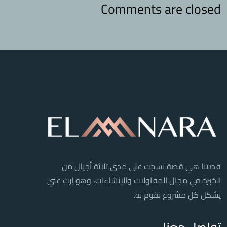
Comments are closed
قصتنا هي قصة نسجت على مدى ثلاثة أجيال من
الخبرة في مجال المقاولات والإنشاءات، وهو إرث غني
يشكل كل مشروع نقوم به.