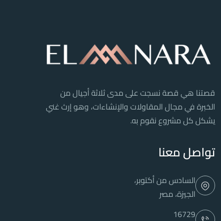
قصتنا هي قصة نسجت على مدى ثلاثة أجيال من
الخبرة في مجال المقاولات والإنشاءات، وهو إرث غني
يشكل كل مشروع نقوم به.
تواصل معنا
السادس من أكتوبر،
الجيزة، مصر
16729