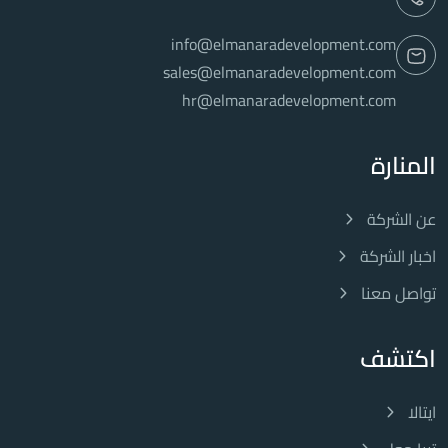
info@elmanaradevelopment.com
sales@elmanaradevelopment.com
hr@elmanaradevelopment.com
المنارة
عن الشركة
اخبار الشركة
تواصل معنا
اكتشف
ايتالا