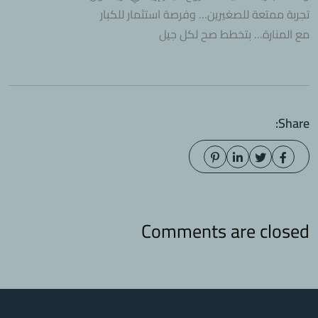
تجربة ممتعة للصغيرين… وفرصة استثمار للكبار
مع المنارة… بتخطط صح لكل جيل
Share:
Comments are closed