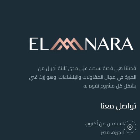
قصتنا هي قصة نسجت على مدى ثلاثة أجيال من
الخبرة في مجال المقاولات والإنشاءات، وهو إرث غني
يشكل كل مشروع نقوم به.
تواصل معنا
السادس من أكتوبر،
الجيزة، مصر