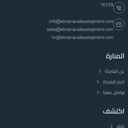
16729
info@elmanaradevelopment.com
sales@elmanaradevelopment.com
hr@elmanaradevelopment.com
المنارة
عن الشركة
اخبار الشركة
تواصل معنا
اكتشف
ايتالا