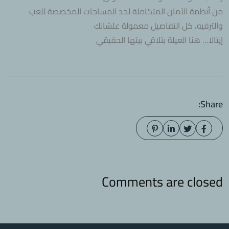
من أنظمة الأمان المتكاملة لحد المساحات المخصصة للعب
والترفيه، كل التفاصيل معمولة علشانك
إيتالا… هنا العيلة بتلاقي بيتها الحقيقي
Share:
Comments are closed